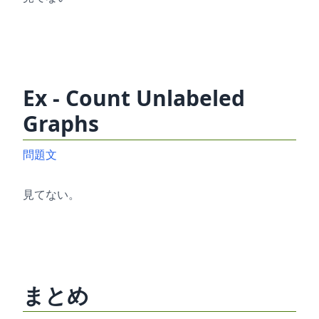
Ex - Count Unlabeled
Graphs
問題文
見てない。
まとめ